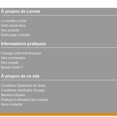
À propos de Lennie
La société Lennie
Notre savoir-faire
Nos produits
Notre page Linkedin
Informations pratiques
Changer votre mot de passe
Mes commandes
Mon compte
Besoin d'aide ?
À propos de ce site
Conditions Générales de Vente
Conditions Générales d'Usage
Mentions légales
Politique d'utilisation des cookies
Nous contacter