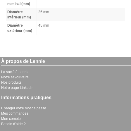
nominal (mm)
Diamètre
25 mm
intérieur (mm)
Diamètre
45 mm
extérieur (mm)
À propos de Lennie
La société Lennie
Notre savoir-faire
Nos produits
Notre page Linkedin
Informations pratiques
Changer votre mot de passe
Mes commandes
Mon compte
Besoin d'aide ?